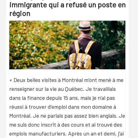
immigrante qui a refusé un poste en
région
« Deux belles visites à Montréal m’ont mené à me
renseigner sur la vie au Québec. Je travaillais
dans la finance depuis 15 ans, mais je n’ai pas
réussi à trouver d’emploi dans mon domaine à
Montréal. Je ne parlais pas assez bien anglais. Je
me suis donc inscrit à des cours et ai trouvé des
emplois manufacturiers. Après un an et demi, j’ai