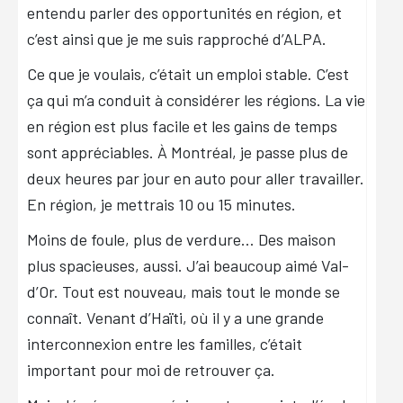
entendu parler des opportunités en région, et
c’est ainsi que je me suis rapproché d’ALPA.
Ce que je voulais, c’était un emploi stable. C’est
ça qui m’a conduit à considérer les régions. La vie
en région est plus facile et les gains de temps
sont appréciables. À Montréal, je passe plus de
deux heures par jour en auto pour aller travailler.
En région, je mettrais 10 ou 15 minutes.
Moins de foule, plus de verdure… Des maison
plus spacieuses, aussi. J’ai beaucoup aimé Val-
d’Or. Tout est nouveau, mais tout le monde se
connaît. Venant d’Haïti, où il y a une grande
interconnexion entre les familles, c’était
important pour moi de retrouver ça.