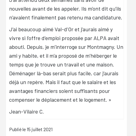
nouvelles avant de les appeler. Ils m’ont dit qu’ils
n’avaient finalement pas retenu ma candidature.
J’ai beaucoup aimé Val-d’Or et j’aurais aimé y
vivre si l’offre d’emploi proposée par ALPA avait
abouti. Depuis, je m’interroge sur Montmagny. Un
ami y habite, et il m’a proposé de m’héberger le
temps que je trouve un travail et une maison.
Déménager là-bas serait plus facile, car j’aurais
déjà un repère. Mais il faut que le salaire et les
avantages financiers soient suffisants pour
compenser le déplacement et le logement. »
Jean-Vilaire C.
Publié le
15 juillet 2021