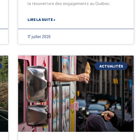
la réouverture des engagements au Québec.
LIRE LA SUITE »
17 juillet 2026
ACTUALITÉS