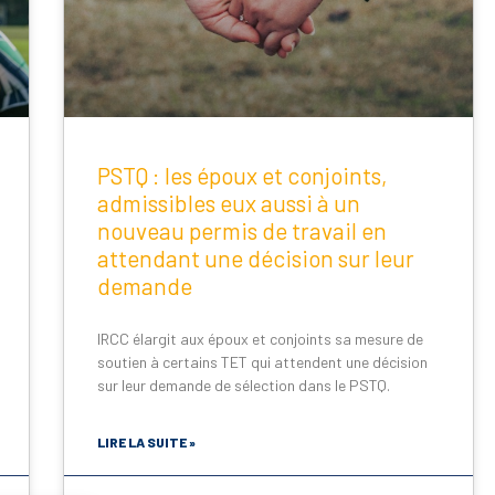
PSTQ : les époux et conjoints,
admissibles eux aussi à un
nouveau permis de travail en
attendant une décision sur leur
demande
IRCC élargit aux époux et conjoints sa mesure de
soutien à certains TET qui attendent une décision
sur leur demande de sélection dans le PSTQ.
LIRE LA SUITE »