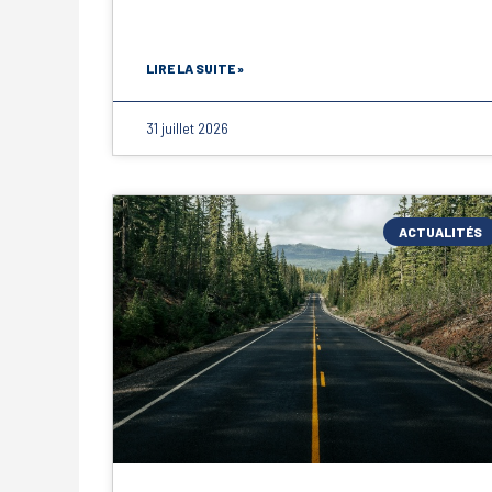
LIRE LA SUITE »
31 juillet 2026
ACTUALITÉS