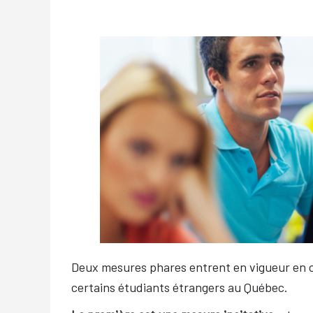
Deux mesures phares entrent en vigueur en c
certains étudiants étrangers au Québec.