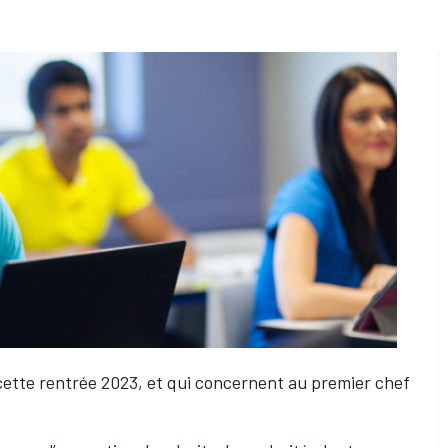
ette rentrée 2023, et qui concernent au premier chef