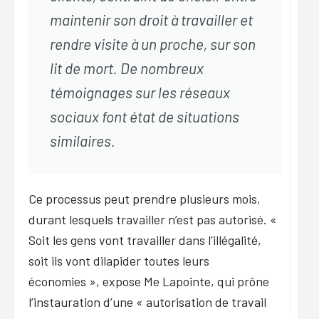
maintenir son droit à travailler et
rendre visite à un proche, sur son
lit de mort. De nombreux
témoignages sur les réseaux
sociaux font état de situations
similaires.
Ce processus peut prendre plusieurs mois,
durant lesquels travailler n’est pas autorisé. «
Soit les gens vont travailler dans l’illégalité,
soit ils vont dilapider toutes leurs
économies », expose Me Lapointe, qui prône
l’instauration d’une « autorisation de travail