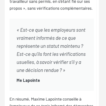
travailleur sans permis, en s’étant fié sur ses
propos
», sans vérifications complémentaires.
« Est-ce que les employeurs sont
vraiment informés de ce que
représente un statut maintenu ?
Est-ce qu’ils font les vérifications
usuelles, à savoir vérifier s’il y a
une décision rendue ? »
Me Lapointe
En résumé, Maxime Lapointe conseille à
l’employeur de se tenir informé des démarches