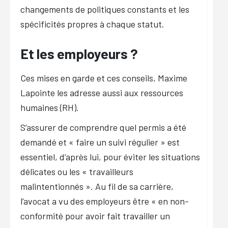
changements de politiques constants et les
spécificités propres à chaque statut.
Et les employeurs ?
Ces mises en garde et ces conseils, Maxime
Lapointe les adresse aussi aux ressources
humaines (RH).
S’assurer de comprendre quel permis a été
demandé et «
faire un suivi régulier
» est
essentiel, d’après lui, pour éviter les situations
délicates ou les «
travailleurs
malintentionnés
». Au fil de sa carrière,
l’avocat a vu des employeurs être «
en non-
conformité pour avoir fait travailler un