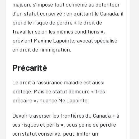
majeure s’impose tout de même au détenteur
d’un statut conservé : en quittant le Canada, il
prend le risque de perdre «
le droit de
travailler selon les mêmes conditions
»,
prévient Maxime Lapointe, avocat spécialisé
en droit de l’immigration.
Précarité
Le droit à l’assurance maladie est aussi
protégé. Mais ce statut demeure «
très
précaire
», nuance Me Lapointe.
Devoir traverser les frontières du Canada « à
ses risques et périls », sous peine de perdre
son statut conservé, peut limiter un