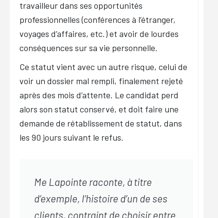
travailleur dans ses opportunités
professionnelles (conférences à l’étranger,
voyages d’affaires, etc.) et avoir de lourdes
conséquences sur sa vie personnelle.
Ce statut vient avec un autre risque, celui de
voir un dossier mal rempli, finalement rejeté
après des mois d’attente. Le candidat perd
alors son statut conservé, et doit faire une
demande de rétablissement de statut, dans
les 90 jours suivant le refus.
Me Lapointe raconte, à titre
d’exemple, l’histoire d’un de ses
clients, contraint de choisir entre