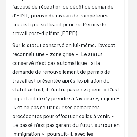
l’accusé de réception de dépôt de demande
d’EIMT, preuve de niveau de compétence
linguistique suffisant pour les Permis de
travail post-diplôme (PTPD)…
Sur le statut conservé en lui-même, l’avocat
reconnaît une «
zone grise
». Le statut
conservé n’est pas automatique : si la
demande de renouvellement de permis de
travail est présentée après l’expiration du
statut actuel, il n’entre pas en vigueur. «
C’est
important de s’y prendre à l’avance
», enjoint-
il, et ne pas se fier sur ses démarches
précédentes pour effectuer celles à venir. «
Le passé n’est pas garant du futur, surtout en
immigration
», poursuit-il, avec les