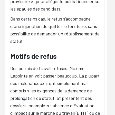
provisoire », pour alléger le poids financier sur
les épaules des candidats.
Dans certains cas, le refus s’accompagne
d’une injonction de quitter le territoire, sans
possibilité de demander un rétablissement de
statut.
Motifs de refus
Des permis de travail refusés, Maxime
Lapointe en voit passer beaucoup. La plupart
des malchanceux « ont simplement mal
compris » les exigences de la demande de
prolongation de statut, et présentent des
dossiers incomplets : absence d’Évaluation
d’impact sur le marché du travail (EIMT) ou de