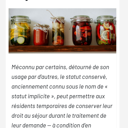
Méconnu par certains, détourné de son
usage par d’autres, le statut conservé,
anciennement connu sous le nom de «
statut implicite
», peut permettre aux
résidents temporaires de conserver leur
droit au séjour durant le traitement de
leur demande — à condition d’en