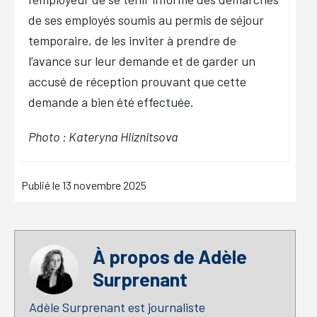
de ses employés soumis au permis de séjour
temporaire, de les inviter à prendre de
l’avance sur leur demande et de garder un
accusé de réception prouvant que cette
demande a bien été effectuée.
Photo : Kateryna Hliznitsova
Publié le
13 novembre 2025
À propos de
Adèle
Surprenant
Adèle Surprenant est journaliste