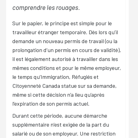
comprendre les rouages.
Sur le papier, le principe est simple pour le
travailleur étranger temporaire. Dès lors qu’il
demande un nouveau permis de travail (ou la
prolongation d’un permis en cours de validité),
il est légalement autorisé à travailler dans les
mêmes conditions et pour le même employeur,
le temps qu’Immigration, Réfugiés et
Citoyenneté Canada statue sur sa demande,
même si cette décision n’a lieu qu’après
l’expiration de son permis actuel.
Durant cette période, aucune démarche
supplémentaire n’est exigée de la part du
salarié ou de son employeur. Une restriction