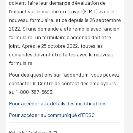
doivent faire leur demande d’évaluation de
l’impact sur le marché du travail (EIMT) avec le
nouveau formulaire, et ce depuis le 26 septembre
2022. Si une demande a été remplie avec l’ancien
formulaire, un formulaire d’addenda doit être
joint. Après le 25 octobre 2022, toutes les
demandes doivent être faites avec le nouveau
formulaire.
Pour des questions sur l’addendum, vous pouvez
contacter le Centre de contact des employeurs
au 1-800-367-5693.
Pour accéder aux détails des modifications
Pour accéder au communiqué d’EDSC
Publié le
12 octobre 2022