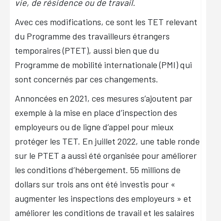
vie, de résidence ou de travail.
Avec ces modifications, ce sont les TET relevant
du Programme des travailleurs étrangers
temporaires (PTET), aussi bien que du
Programme de mobilité internationale (PMI) qui
sont concernés par ces changements.
Annoncées en 2021, ces mesures s’ajoutent par
exemple à la mise en place d’inspection des
employeurs ou de ligne d’appel pour mieux
protéger les TET. En juillet 2022, une table ronde
sur le PTET a aussi été organisée pour améliorer
les conditions d’hébergement. 55 millions de
dollars sur trois ans ont été investis pour «
augmenter les inspections des employeurs » et
améliorer les conditions de travail et les salaires