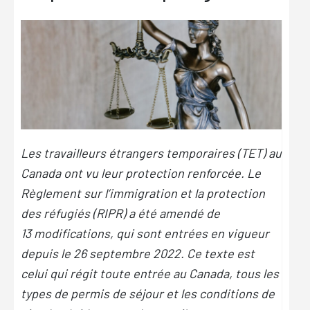
Les travailleurs étrangers temporaires (TET) au
Canada ont vu leur protection renforcée. Le
Règlement sur l’immigration et la protection
des réfugiés (RIPR) a été amendé de
13 modifications, qui sont entrées en vigueur
depuis le 26 septembre 2022. Ce texte est
celui qui régit toute entrée au Canada, tous les
types de permis de séjour et les conditions de