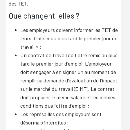
des TET.
Que changent-elles ?
Les employeurs doivent informer les TET de
leurs droits « au plus tard le premier jour de
travail » ;
Un contrat de travail doit être remis au plus
tard le premier jour d’emploi. L’employeur
doit s’engager à en signer un au moment de
remplir sa demande d’évaluation de l’impact
sur le marché du travail (EIMT). Le contrat
doit proposer le même salaire et les mêmes
conditions que l’offre d’emploi ;
Les représailles des employeurs sont
désormais interdites ;