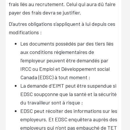
frais liés au recrutement. Celui qui aura dû faire
payer des frais devra se justifier.
D’autres obligations s’appliquent à lui depuis ces
modifications :
Les documents possédés par des tiers liés
aux conditions réglementaires de
l’employeur peuvent être demandés par
IRCC ou Emploi et Développement social
Canada (EDSC) à tout moment ;
La demande d’EIMT peut être suspendue si
EDSC soupçonne que la santé et la sécurité
du travailleur sont à risque ;
EDSC peut récolter des informations sur les
employeurs. Et EDSC enquêtera auprès des
employeurs qui n’ont pas embauché de TET