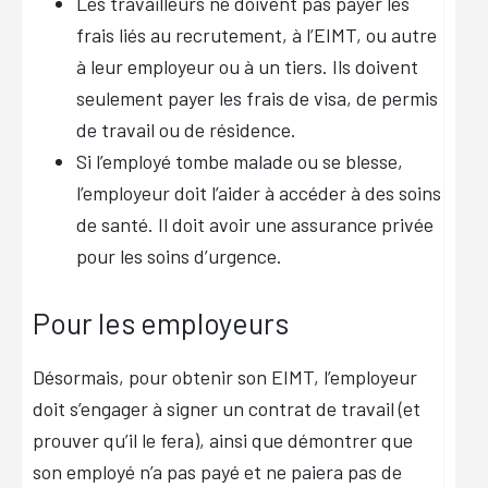
Les travailleurs ne doivent pas payer les
frais liés au recrutement, à l’EIMT, ou autre
à leur employeur ou à un tiers. Ils doivent
seulement payer les frais de visa, de permis
de travail ou de résidence.
Si l’employé tombe malade ou se blesse,
l’employeur doit l’aider à accéder à des soins
de santé. Il doit avoir une assurance privée
pour les soins d’urgence.
Pour les employeurs
Désormais, pour obtenir son EIMT, l’employeur
doit s’engager à signer un contrat de travail (et
prouver qu’il le fera), ainsi que démontrer que
son employé n’a pas payé et ne paiera pas de