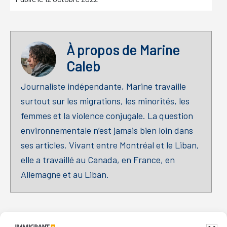
À propos de
Marine
Caleb
Journaliste indépendante, Marine travaille
surtout sur les migrations, les minorités, les
femmes et la violence conjugale. La question
environnementale n’est jamais bien loin dans
ses articles. Vivant entre Montréal et le Liban,
elle a travaillé au Canada, en France, en
Allemagne et au Liban.
Primary