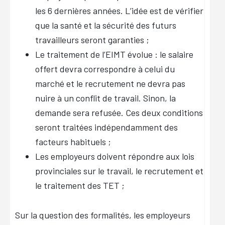
les 6 dernières années. L’idée est de vérifier
que la santé et la sécurité des futurs
travailleurs seront garanties ;
Le traitement de l’EIMT évolue : le salaire
offert devra correspondre à celui du
marché et le recrutement ne devra pas
nuire à un conflit de travail. Sinon, la
demande sera refusée. Ces deux conditions
seront traitées indépendamment des
facteurs habituels ;
Les employeurs doivent répondre aux lois
provinciales sur le travail, le recrutement et
le traitement des TET ;
Sur la question des formalités, les employeurs