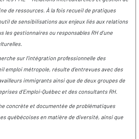
mine de ressources. À la fois recueil de pratiques
util de sensibilisations aux enjeux liés aux relations
ous les gestionnaires ou responsables RH d’une
lturelles.
erche sur l’intégration professionnelle des
il emploi métropole, résulte d’entrevues avec des
availleurs immigrants ainsi que de deux groupes de
reprises d’Emploi-Québec et des consultants RH.
che concrète et documentée de problématiques
es québécoises en matière de diversité, ainsi que