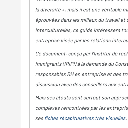
la diversité », mais il est une véritable 
éprouvées dans les milieux du travail et o
interculturelles, ce guide intéressera t
entreprise visée par les relations intercu
Ce document, conçu par l’Institut de rech
immigrants (IRIPI) à la demande du Conse
responsables RH en entreprise et des tr
discussion avec des conseillers aux ent
Mais ses atouts sont surtout son appro
complexes rencontrées par les entrepris
ses
fiches récapitulatives très visuelles
.