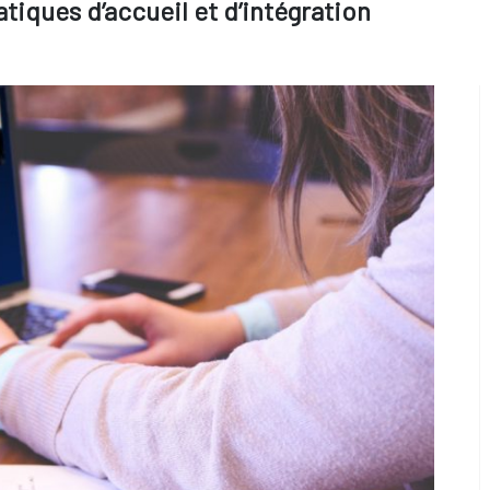
tiques d’accueil et d’intégration