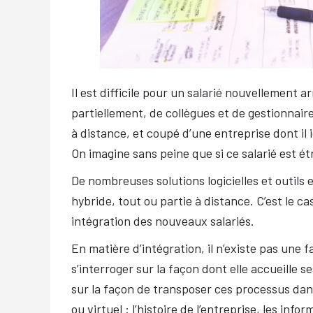
Il est difficile pour un salarié nouvellement
partiellement, de collègues et de gestionnaire
à distance, et coupé d’une entreprise dont il 
On imagine sans peine que si ce salarié est 
De nombreuses solutions logicielles et outils e
hybride, tout ou partie à distance. C’est le 
intégration des nouveaux salariés.
En matière d’intégration, il n’existe pas une
s’interroger sur la façon dont elle accueille
sur la façon de transposer ces processus dan
ou virtuel : l’histoire de l’entreprise, les in