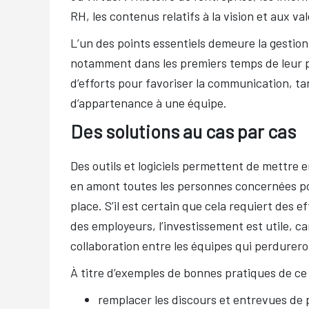
RH, les contenus relatifs à la vision et aux val
L’un des points essentiels demeure la gestion
notamment dans les premiers temps de leur pr
d’efforts pour favoriser la communication, ta
d’appartenance à une équipe.
Des solutions au cas par cas
Des outils et logiciels permettent de mettre 
en amont toutes les personnes concernées po
place. S’il est certain que cela requiert des e
des employeurs, l’investissement est utile, c
collaboration entre les équipes qui perdurero
À titre d’exemples de bonnes pratiques de ce
remplacer les discours et entrevues de 