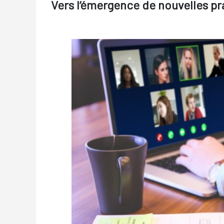
Vers l’émergence de nouvelles pra