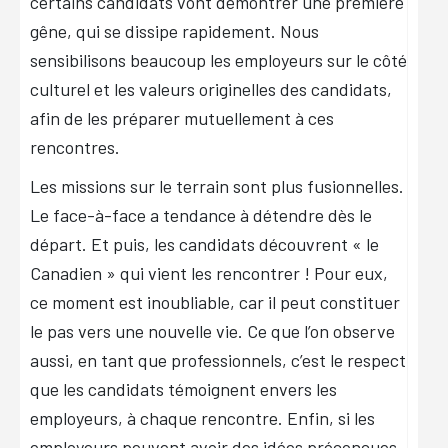
certains candidats vont démontrer une première
gêne, qui se dissipe rapidement. Nous
sensibilisons beaucoup les employeurs sur le côté
culturel et les valeurs originelles des candidats,
afin de les préparer mutuellement à ces
rencontres.
Les missions sur le terrain sont plus fusionnelles.
Le face-à-face a tendance à détendre dès le
départ. Et puis, les candidats découvrent « le
Canadien » qui vient les rencontrer ! Pour eux,
ce moment est inoubliable, car il peut constituer
le pas vers une nouvelle vie. Ce que l’on observe
aussi, en tant que professionnels, c’est le respect
que les candidats témoignent envers les
employeurs, à chaque rencontre. Enfin, si les
employeurs peuvent avoir des idées préconçues