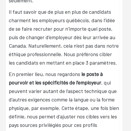
seulement.
Il faut savoir que de plus en plus de candidats
charment les employeurs québécois, dans l’idée
de se faire recruter pour n’importe quel poste,
puis de changer d’employeur dès leur arrivée au
Canada. Naturellement, cela n’est pas dans notre
éthique professionnelle. Nous préférons cibler
les candidats en mettant en place 3 paramètres.
En premier lieu, nous regardons
le poste à
pourvoir et les spécificités de l’employeur
, qui
peuvent varier autant de l’aspect technique que
d’autres exigences comme la langue ou la forme
physique, par exemple. Cette étape, une fois bien
définie, nous permet d’ajuster nos cibles vers les
pays sources privilégiés pour ces profils