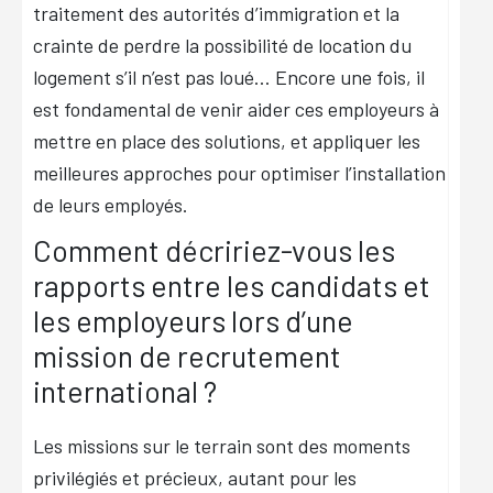
traitement des autorités d’immigration et la
crainte de perdre la possibilité de location du
logement s’il n’est pas loué… Encore une fois, il
est fondamental de venir aider ces employeurs à
mettre en place des solutions, et appliquer les
meilleures approches pour optimiser l’installation
de leurs employés.
Comment décririez-vous les
rapports entre les candidats et
les employeurs lors d’une
mission de recrutement
international ?
Les missions sur le terrain sont des moments
privilégiés et précieux, autant pour les