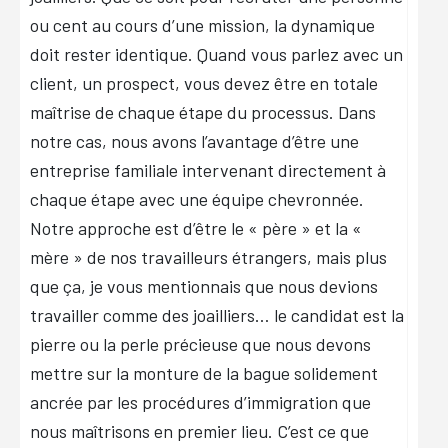
ou cent au cours d’une mission, la dynamique
doit rester identique. Quand vous parlez avec un
client, un prospect, vous devez être en totale
maîtrise de chaque étape du processus. Dans
notre cas, nous avons l’avantage d’être une
entreprise familiale intervenant directement à
chaque étape avec une équipe chevronnée.
Notre approche est d’être le « père » et la «
mère » de nos travailleurs étrangers, mais plus
que ça, je vous mentionnais que nous devions
travailler comme des joailliers… le candidat est la
pierre ou la perle précieuse que nous devons
mettre sur la monture de la bague solidement
ancrée par les procédures d’immigration que
nous maîtrisons en premier lieu. C’est ce que