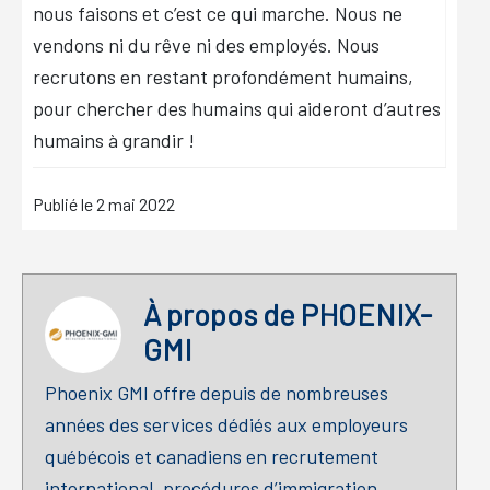
nous faisons et c’est ce qui marche. Nous ne
vendons ni du rêve ni des employés. Nous
recrutons en restant profondément humains,
pour chercher des humains qui aideront d’autres
humains à grandir !
Publié le
2 mai 2022
À propos de
PHOENIX-
GMI
Phoenix GMI offre depuis de nombreuses
années des services dédiés aux employeurs
québécois et canadiens en recrutement
international, procédures d’immigration,