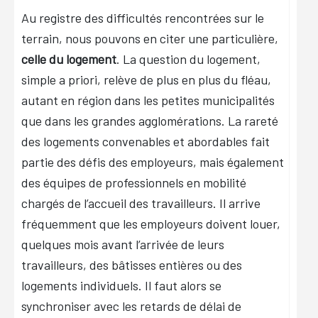
Au registre des difficultés rencontrées sur le
terrain, nous pouvons en citer une particulière,
celle du logement
. La question du logement,
simple a priori, relève de plus en plus du fléau,
autant en région dans les petites municipalités
que dans les grandes agglomérations. La rareté
des logements convenables et abordables fait
partie des défis des employeurs, mais également
des équipes de professionnels en mobilité
chargés de l’accueil des travailleurs. Il arrive
fréquemment que les employeurs doivent louer,
quelques mois avant l’arrivée de leurs
travailleurs, des bâtisses entières ou des
logements individuels. Il faut alors se
synchroniser avec les retards de délai de