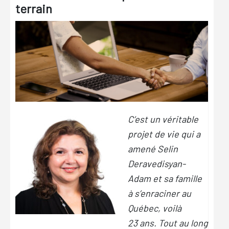
terrain
C’est un véritable
projet de vie qui a
amené Selin
Deravedisyan-
Adam et sa famille
à s’enraciner au
Québec, voilà
23 ans. Tout au long