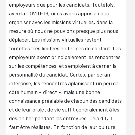
employeurs que pour les candidats. Toutefois,
avec la COVID-19, nous avons appris à nous
organiser avec les missions virtuelles, dans la
mesure où nous ne pouvions presque plus nous
déplacer. Les missions virtuelles restent
toutefois très limitées en termes de contact. Les
employeurs axent principalement les rencontres
sur les compétences, et s’emploient à cerner la
personnalité du candidat. Certes, par écran
interposé, les rencontres aplanissent un peu ce
côté humain « direct », mais une bonne
connaissance préalable de chacun des candidats
et de leur projet de vie suffit généralement à les
désinhiber pendant les entrevues. Cela dit, il
faut être réalistes. En fonction de leur culture,