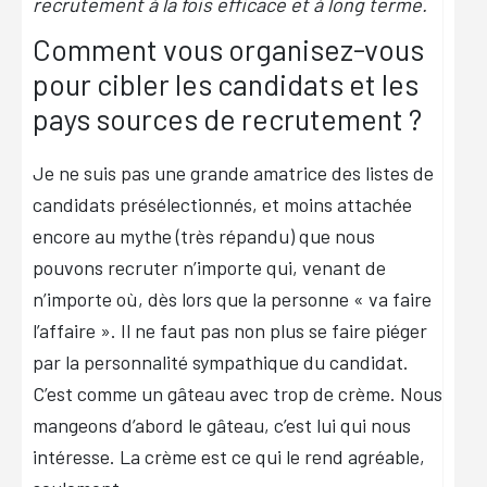
recrutement à la fois efficace et à long terme.
Comment vous organisez-vous
pour cibler les candidats et les
pays sources de recrutement ?
Je ne suis pas une grande amatrice des listes de
candidats présélectionnés, et moins attachée
encore au mythe (très répandu) que nous
pouvons recruter n’importe qui, venant de
n’importe où, dès lors que la personne « va faire
l’affaire ». Il ne faut pas non plus se faire piéger
par la personnalité sympathique du candidat.
C’est comme un gâteau avec trop de crème. Nous
mangeons d’abord le gâteau, c’est lui qui nous
intéresse. La crème est ce qui le rend agréable,