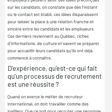
sur les candidats, on constate que dès l’instant
où le contact est établi, ces idées disparaissent
pour laisser la place à une relation franche et
sincère entre les candidats et les employeurs.
Ces derniers reviennent au Québec, riches
d’informations, de culture et savent se préparer
pour accueillir leurs candidats qu’ils ont déjà
commencé à connaître.
D’expérience, qu’est-ce qui fait
qu’un processus de recrutement
est une réussite ?
Quand on exerce le métier de recruteur
international, on doit travailler comme des
joailliers. Que ce soit pour recruter une personne