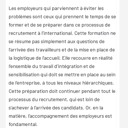
Les employeurs qui parviennent à éviter les
problèmes sont ceux qui prennent le temps de se
former et de se préparer dans ce processus de
recrutement à l’international. Cette formation ne
se résume pas simplement aux questions de
l’arrivée des travailleurs et de la mise en place de
la logistique de l’accueil. Elle recouvre en réalité
l’ensemble du travail d’intégration et de
sensibilisation qui doit se mettre en place au sein
de l’entreprise, à tous les niveaux hiérarchiques.
Cette préparation doit continuer pendant tout le
processus du recrutement, qui est loin de
s’achever à l’arrivée des candidats. Or, en la
matière, l’accompagnement des employeurs est
fondamental.