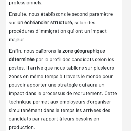
professionnels.
Ensuite, nous établissons le second paramètre
sur
un échéancier structuré
, selon des
procédures d’immigration qui ont un impact
majeur.
Enfin, nous calibrons
la zone géographique
déterminée
par le profil des candidats selon les
postes. Il arrive que nous tablions sur plusieurs
zones en même temps à travers le monde pour
pouvoir apporter une stratégie qui aura un
impact dans le processus de recrutement. Cette
technique permet aux employeurs d’organiser
simultanément dans le temps les arrivées des
candidats par rapport à leurs besoins en
production.