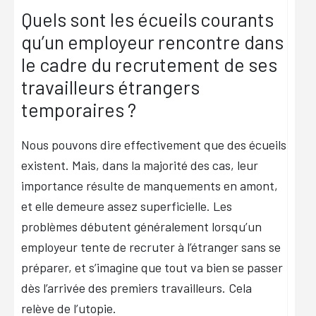
Quels sont les écueils courants
qu’un employeur rencontre dans
le cadre du recrutement de ses
travailleurs étrangers
temporaires ?
Nous pouvons dire effectivement que des écueils
existent. Mais, dans la majorité des cas, leur
importance résulte de manquements en amont,
et elle demeure assez superficielle. Les
problèmes débutent généralement lorsqu’un
employeur tente de recruter à l’étranger sans se
préparer, et s’imagine que tout va bien se passer
dès l’arrivée des premiers travailleurs. Cela
relève de l’utopie.