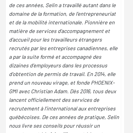
de ces années, Selin a travaillé autant dans le
domaine de la formation, de l’entrepreneuriat
et de la mobilité internationale. Pionnière en
matière de services d’accompagnement et
d’accueil pour les travailleurs étrangers
recrutés par les entreprises canadiennes, elle
a par la suite formé et accompagné des
dizaines d’employeurs dans les processus
d’obtention de permis de travail. En 2014, elle
prend un nouveau virage, et fonde PHOENIX-
GMI avec Christian Adam. Dès 2016, tous deux
lancent officiellement des services de
recrutement à l’international aux entreprises
québécoises. De ces années de pratique, Selin
nous livre ses conseils pour réussir un