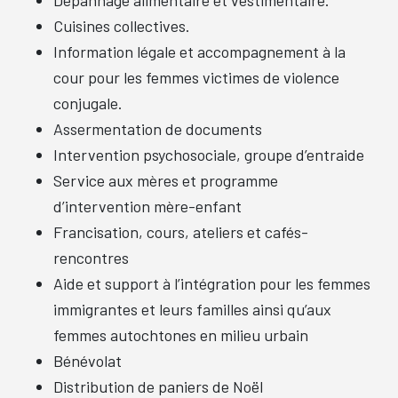
Cuisines collectives.
Information légale et accompagnement à la
cour pour les femmes victimes de violence
conjugale.
Assermentation de documents
Intervention psychosociale, groupe d’entraide
Service aux mères et programme
d’intervention mère-enfant
Francisation, cours, ateliers et cafés-
rencontres
Aide et support à l’intégration pour les femmes
immigrantes et leurs familles ainsi qu’aux
femmes autochtones en milieu urbain
Bénévolat
Distribution de paniers de Noël