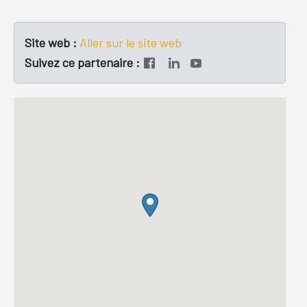
Site web :
Aller sur le site web
Suivez ce partenaire :