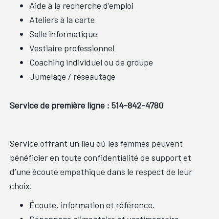
Aide à la recherche d’emploi
Ateliers à la carte
Salle informatique
Vestiaire professionnel
Coaching individuel ou de groupe
Jumelage / réseautage
Service de première ligne : 514-842-4780
Service offrant un lieu où les femmes peuvent
bénéficier en toute confidentialité de support et
d’une écoute empathique dans le respect de leur
choix.
Écoute, information et référence.
Dépannage alimentaire et vestimentaire.