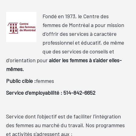
Fondé en 1973, le Centre des
femmes de Montréal a pour mission
d’offrir des services à caractère
professionnel et éducatif, de même
que des services de conseils et
d’orientation pour
aider les femmes à s’aider elles-
mêmes.
Public cible :
femmes
Service d’employabilité : 514-842-6652
Service dont l’objectif est de faciliter l’intégration
des femmes au marché du travail. Nos programmes
et activités s’adressent aux :