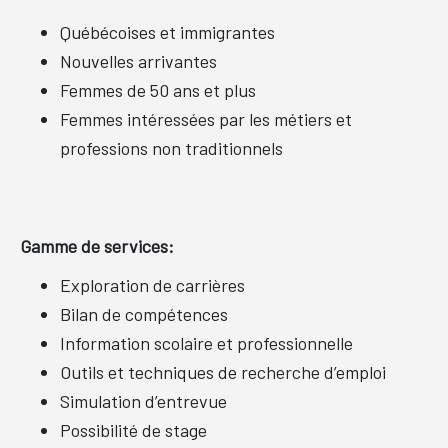
Québécoises et immigrantes
Nouvelles arrivantes
Femmes de 50 ans et plus
Femmes intéressées par les métiers et
professions non traditionnels
Gamme de services:
Exploration de carrières
Bilan de compétences
Information scolaire et professionnelle
Outils et techniques de recherche d’emploi
Simulation d’entrevue
Possibilité de stage