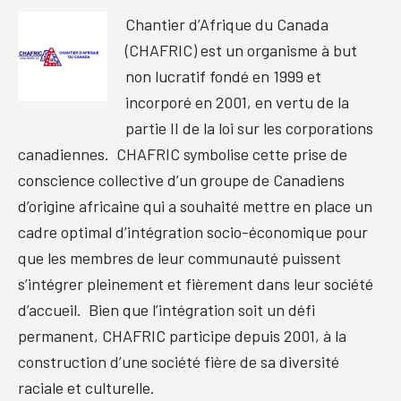
Chantier d’Afrique du Canada
(CHAFRIC) est un organisme à but
non lucratif fondé en 1999 et
incorporé en 2001, en vertu de la
partie II de la loi sur les corporations
canadiennes. CHAFRIC symbolise cette prise de
conscience collective d’un groupe de Canadiens
d’origine africaine qui a souhaité mettre en place un
cadre optimal d’intégration socio-économique pour
que les membres de leur communauté puissent
s’intégrer pleinement et fièrement dans leur société
d’accueil. Bien que l’intégration soit un défi
permanent, CHAFRIC participe depuis 2001, à la
construction d’une société fière de sa diversité
raciale et culturelle.