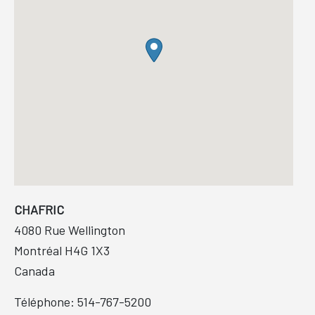
CHAFRIC
4080 Rue Wellington
Montréal
H4G 1X3
Canada
Téléphone:
514-767-5200