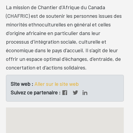
La mission de Chantier d’Afrique du Canada
(CHAFRIC) est de soutenir les personnes issues des
minorités ethnoculturelles en général et celles
d’origine africaine en particulier dans leur
processus d’intégration sociale, culturelle et
économique dans le pays d’accueil. Il s’agit de leur
offrir un espace optimal d’échanges, d’entraide, de
concertation et d’actions solidaires.
Site web :
Aller sur le site web
Suivez ce partenaire :