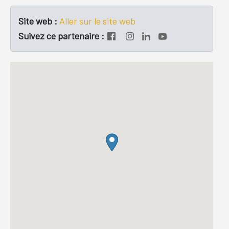
Site web :
Aller sur le site web
Suivez ce partenaire :