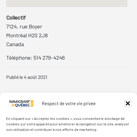
Collectif
7124, rue Boyer
Montréal
H2S 2J8
Canada
Téléphone:
514 279-4246
Publié le
4 août 2021
Primary
Respect de votre vie privée
Sidebar
En cliquant sur « Accepter les cookies », vous consentez le stockage de
cookies sur votre appareil pour améliorer la navigation sur le site, analyser
son utilisation et contribuer à nos efforts de marketing.