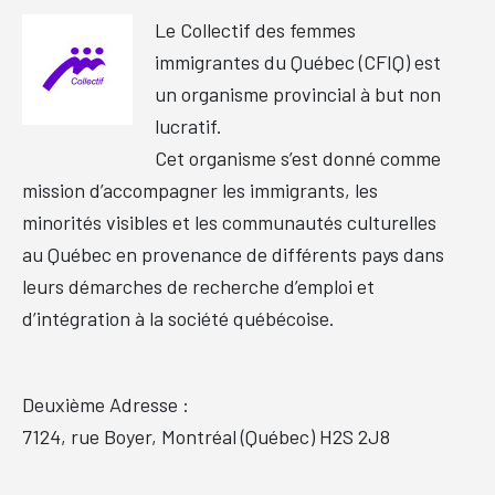
Le Collectif des femmes
immigrantes du Québec (CFIQ) est
un organisme provincial à but non
lucratif.
Cet organisme s’est donné comme
mission d’accompagner les immigrants, les
minorités visibles et les communautés culturelles
au Québec en provenance de différents pays dans
leurs démarches de recherche d’emploi et
d’intégration à la société québécoise.
Deuxième Adresse :
7124, rue Boyer, Montréal (Québec) H2S 2J8