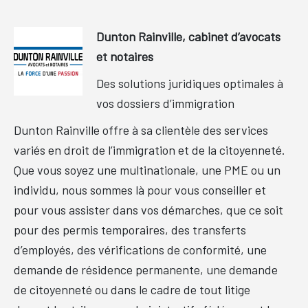
Dunton Rainville, cabinet d’avocats
et notaires
Des solutions juridiques optimales à
vos dossiers d’immigration
Dunton Rainville offre à sa clientèle des services
variés en droit de l’immigration et de la citoyenneté.
Que vous soyez une multinationale, une PME ou un
individu, nous sommes là pour vous conseiller et
pour vous assister dans vos démarches, que ce soit
pour des permis temporaires, des transferts
d’employés, des vérifications de conformité, une
demande de résidence permanente, une demande
de citoyenneté ou dans le cadre de tout litige