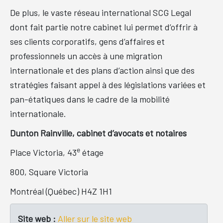
De plus, le vaste réseau international SCG Legal
dont fait partie notre cabinet lui permet d’offrir à
ses clients corporatifs, gens d’affaires et
professionnels un accès à une migration
internationale et des plans d’action ainsi que des
stratégies faisant appel à des législations variées et
pan-étatiques dans le cadre de la mobilité
internationale.
Dunton Rainville, cabinet d’avocats et notaires
e
Place Victoria, 43
étage
800, Square Victoria
Montréal (Québec) H4Z 1H1
Site web :
Aller sur le site web