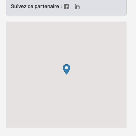
Suivez ce partenaire :