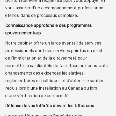
vous assurer d’un accompagnement professionnel
étendu dans ce processus complexe.
Connaissance approfondie des programmes
gouvernementaux
Notre cabinet offre un large éventail de services
professionnels dont des services pointus en droit
de l’immigration et de la citoyenneté pour
permettre à sa clientèle de faire face aux constants
changements des exigences législatives,
règlementaires et politiques et d’obtenir le soutien
requis lors d’une installation au Canada ou lors
d’une vérification de conformité.
Défense de vos intérêts devant les tribunaux
Lors de différends avec l’administration