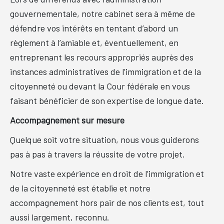
gouvernementale, notre cabinet sera à même de
défendre vos intérêts en tentant d’abord un
règlement à l’amiable et, éventuellement, en
entreprenant les recours appropriés auprès des
instances administratives de l’immigration et de la
citoyenneté ou devant la Cour fédérale en vous
faisant bénéficier de son expertise de longue date.
Accompagnement sur mesure
Quelque soit votre situation, nous vous guiderons
pas à pas à travers la réussite de votre projet.
Notre vaste expérience en droit de l’immigration et
de la citoyenneté est établie et notre
accompagnement hors pair de nos clients est, tout
aussi largement, reconnu.