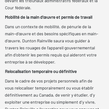
devant les tribunaux administratifs fédéraux et la
Cour fédérale.
Mobilité de la main d’œuvre et permis de travail
Dans un contexte de mobilité, de pénurie de la
main-d’œuvre et des besoins spécifiques en main-
d’œuvre, Dunton Rainville saura vous guider à
travers les rouages de l’appareil gouvernemental
afin d’obtenir les permis requis qui aideront votre
entreprise à se développer.
Relocalisation temporaire ou définitive
Dans le cadre de vos projets personnels afin de
vous relocaliser temporairement ou vous établir
définitivement au Canada, de venir y étudier, d’y
exploiter une entreprise ou simplement d’y vivre,
Dunton Rainville a l’expertise pour vous appuyer et