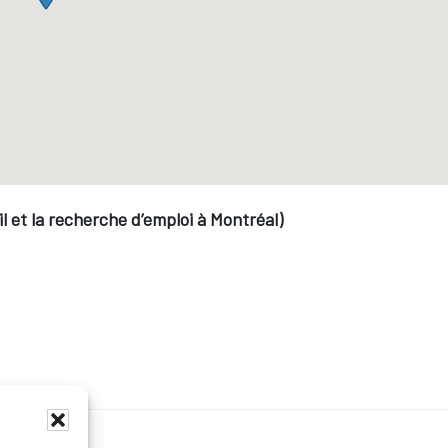
 et la recherche d’emploi à Montréal)