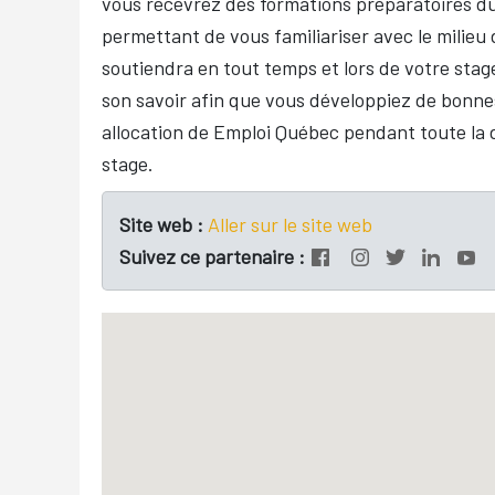
vous recevrez des formations préparatoires d
permettant de vous familiariser avec le milieu
soutiendra en tout temps et lors de votre sta
son savoir afin que vous développiez de bonnes
allocation de Emploi Québec pendant toute la 
stage.
Site web :
Aller sur le site web
Suivez ce partenaire :