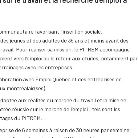
mmunautaire favorisant l’insertion sociale,
des jeunes et des adultes de 35 ans et moins ayant des
travail. Pour réaliser sa mission, le PITREM accompagne
ment vers l’emploi ou le retour aux études, notamment par
parrainages avec les entreprises.
llaboration avec Emploi Québec et des entreprises de
ux montréalais(ses).
daptée aux réalités du marché du travail et la mise en
ée réussie sur le marché de l’emploi ; tels sont les
stages du PITREM.
eprise de 6 semaines à raison de 30 heures par semaine,