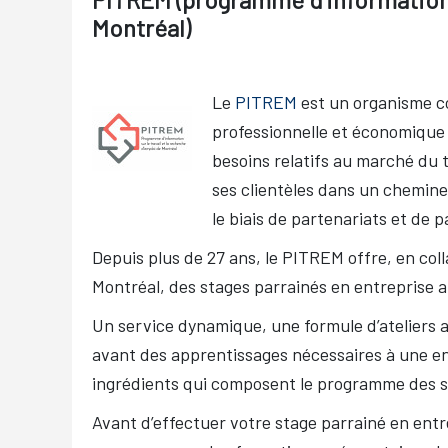
Montréal)
Le
PITREM
est un organisme co
professionnelle et économique 
besoins relatifs au marché du 
ses clientèles dans un chemine
le biais de partenariats et de 
Depuis plus de 27 ans, le PITREM offre, en co
Montréal, des stages parrainés en entreprise a
Un service dynamique, une formule d’ateliers a
avant des apprentissages nécessaires à une entr
ingrédients qui composent le programme des 
Avant d’effectuer votre stage parrainé en entr