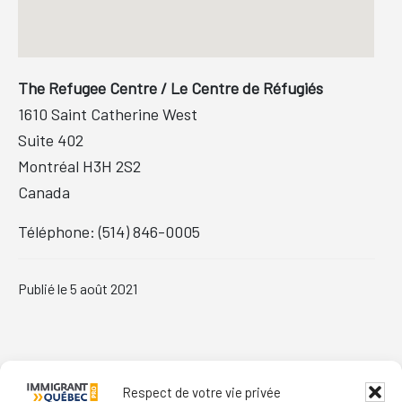
The Refugee Centre / Le Centre de Réfugiés
1610 Saint Catherine West
Suite 402
Montréal
H3H 2S2
Canada
Téléphone:
(514) 846-0005
Publié le
5 août 2021
Primary
Sidebar
Respect de votre vie privée