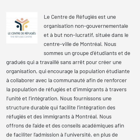
Le Centre de Réfugiés est une
organisation non-gouvernementale
et à but non-lucratif, située dans le
centre-ville de Montréal. Nous
sommes un groupe d’étudiants et de
gradués qui a travaillé sans arrêt pour créer une
organisation, qui encourage la population étudiante
à collaborer avec la communauté afin de renforcer
la population de réfugiés et d’immigrants à travers
l’unité et l’intégration. Nous fournissons une
structure durable qui facilite l’intégration des
réfugiés et des immigrants à Montréal. Nous
offrons de l’aide et des conseils académiques afin
de faciliter l’admission à l’université, en plus de