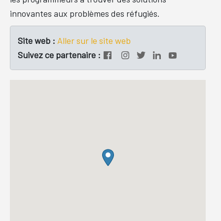
innovantes aux problèmes des réfugiés.
Site web :
Aller sur le site web
Suivez ce partenaire :