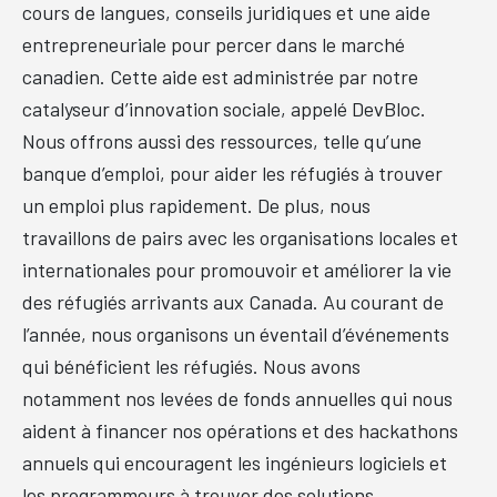
cours de langues, conseils juridiques et une aide
entrepreneuriale pour percer dans le marché
canadien. Cette aide est administrée par notre
catalyseur d’innovation sociale, appelé DevBloc.
Nous offrons aussi des ressources, telle qu’une
banque d’emploi, pour aider les réfugiés à trouver
un emploi plus rapidement. De plus, nous
travaillons de pairs avec les organisations locales et
internationales pour promouvoir et améliorer la vie
des réfugiés arrivants aux Canada. Au courant de
l’année, nous organisons un éventail d’événements
qui bénéficient les réfugiés. Nous avons
notamment nos levées de fonds annuelles qui nous
aident à financer nos opérations et des hackathons
annuels qui encouragent les ingénieurs logiciels et
les programmeurs à trouver des solutions