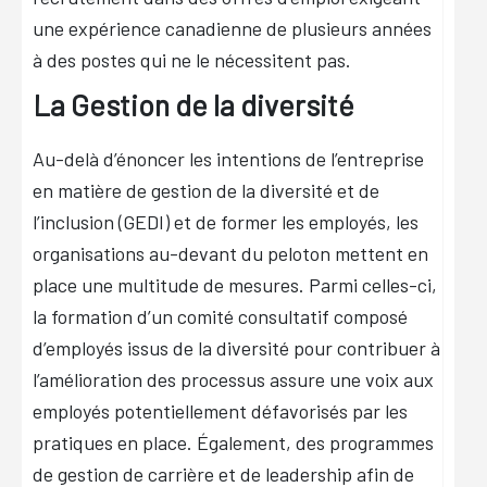
une expérience canadienne de plusieurs années
à des postes qui ne le nécessitent pas.
La Gestion de la diversité
Au-delà d’énoncer les intentions de l’entreprise
en matière de gestion de la diversité et de
l’inclusion (GEDI) et de former les employés, les
organisations au-devant du peloton mettent en
place une multitude de mesures. Parmi celles-ci,
la formation d’un comité consultatif composé
d’employés issus de la diversité pour contribuer à
l’amélioration des processus assure une voix aux
employés potentiellement défavorisés par les
pratiques en place. Également, des programmes
de gestion de carrière et de leadership afin de