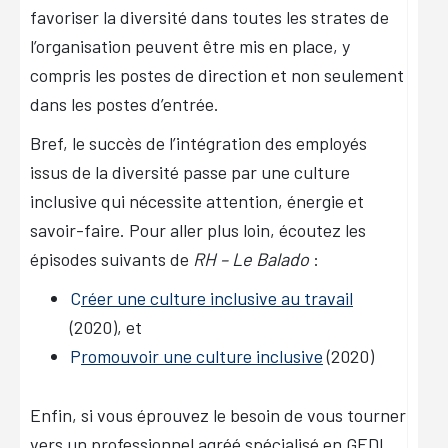
favoriser la diversité dans toutes les strates de
l’organisation peuvent être mis en place, y
compris les postes de direction et non seulement
dans les postes d’entrée.
Bref, le succès de l’intégration des employés
issus de la diversité passe par une culture
inclusive qui nécessite attention, énergie et
savoir-faire. Pour aller plus loin, écoutez les
épisodes suivants de
RH – Le Balado
:
C
réer une culture inclusive au travail
(2020), et
P
romouvoir une culture inclusive
(2020)
Enfin, si vous éprouvez le besoin de vous tourner
vers un professionnel agréé spécialisé en GEDI,