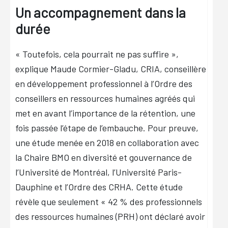
Un accompagnement dans la
durée
« Toutefois, cela pourrait ne pas suffire »,
explique Maude Cormier-Gladu, CRIA, conseillère
en développement professionnel à l’Ordre des
conseillers en ressources humaines agréés qui
met en avant l’importance de la rétention, une
fois passée l’étape de l’embauche. Pour preuve,
une étude menée en 2018 en collaboration avec
la Chaire BMO en diversité et gouvernance de
l’Université de Montréal, l’Université Paris-
Dauphine et l’Ordre des CRHA. Cette étude
révèle que seulement « 42 % des professionnels
des ressources humaines (PRH) ont déclaré avoir