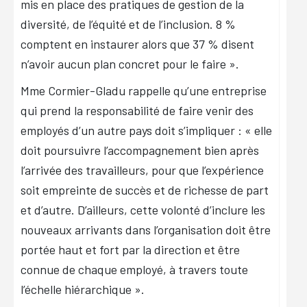
mis en place des pratiques de gestion de la
diversité, de l’équité et de l’inclusion. 8 %
comptent en instaurer alors que 37 % disent
n’avoir aucun plan concret pour le faire ».
Mme Cormier-Gladu rappelle qu’une entreprise
qui prend la responsabilité de faire venir des
employés d’un autre pays doit s’impliquer : « elle
doit poursuivre l’accompagnement bien après
l’arrivée des travailleurs, pour que l’expérience
soit empreinte de succès et de richesse de part
et d’autre. D’ailleurs, cette volonté d’inclure les
nouveaux arrivants dans l’organisation doit être
portée haut et fort par la direction et être
connue de chaque employé, à travers toute
l’échelle hiérarchique ».