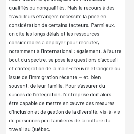
qualifiés ou nonqualifiés. Mais le recours à des
travailleurs étrangers nécessite la prise en
considération de certains facteurs. Parmi eux,
on cite les longs délais et les ressources
considérables à déployer pour recruter,
notamment à l’international ; également, à l’autre
bout du spectre, se pose les questions d’accueil
et d’intégration de la main-d’œuvre étrangère ou
issue de l’immigration récente — et, bien
souvent, de leur famille. Pour s’assurer du
succès de l’intégration, l’entreprise doit alors
être capable de mettre en œuvre des mesures
d’inclusion et de gestion de la diversité, vis-à-vis
de personnes peu familières de la culture du
travail au Québec.