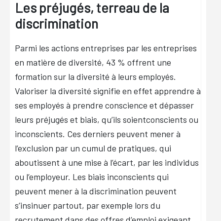
Les préjugés, terreau de la
discrimination
Parmi les actions entreprises par les entreprises
en matière de diversité, 43 % offrent une
formation sur la diversité à leurs employés.
Valoriser la diversité signifie en effet apprendre à
ses employés à prendre conscience et dépasser
leurs préjugés et biais, qu’ils soientconscients ou
inconscients. Ces derniers peuvent mener à
l’exclusion par un cumul de pratiques, qui
aboutissent à une mise à l’écart, par les individus
ou l’employeur. Les biais inconscients qui
peuvent mener à la discrimination peuvent
s’insinuer partout, par exemple lors du
recrutement dans des offres d’emploi exigeant