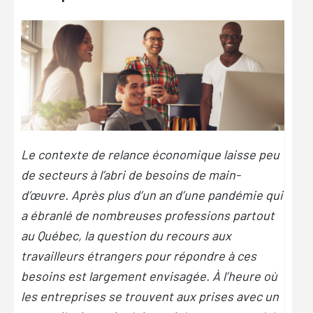
Le contexte de relance économique laisse peu
de secteurs à l’abri de besoins de main-
d’œuvre. Après plus d’un an d’une pandémie qui
a ébranlé de nombreuses professions partout
au Québec, la question du recours aux
travailleurs étrangers pour répondre à ces
besoins est largement envisagée. À l’heure où
les entreprises se trouvent aux prises avec un