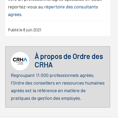
reportez-vous au
répertoire des consultants
agréés
.
Publié le
8 juin 2021
À propos de
Ordre des
CRHA
Regroupant 11 000 professionnels agréés,
l’Ordre des conseillers en ressources humaines
agréés est la référence en matière de
pratiques de gestion des employés.