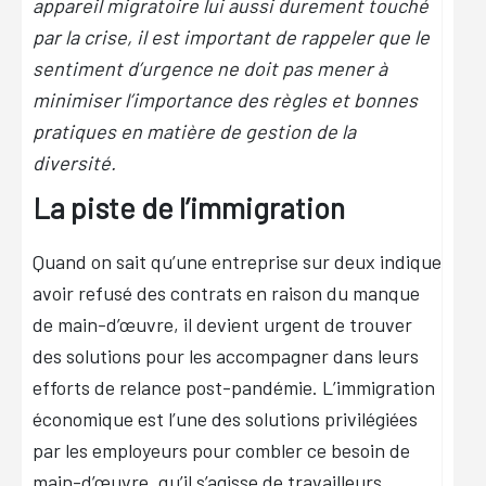
appareil migratoire lui aussi durement touché
par la crise, il est important de rappeler que le
sentiment d’urgence ne doit pas mener à
minimiser l’importance des règles et bonnes
pratiques en matière de gestion de la
diversité.
La piste de l’immigration
Quand on sait qu’une entreprise sur deux indique
avoir refusé des contrats en raison du manque
de main-d’œuvre, il devient urgent de trouver
des solutions pour les accompagner dans leurs
efforts de relance post-pandémie. L’immigration
économique est l’une des solutions privilégiées
par les employeurs pour combler ce besoin de
main-d’œuvre, qu’il s’agisse de travailleurs