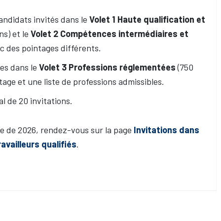
andidats invités dans le
Volet 1 Haute qualification et
ns) et le
Volet 2 Compétences intermédiaires et
ec des pointages différents.
es dans le
Volet 3 Professions réglementées
(750
age et une liste de professions admissibles.
l de 20 invitations.
de de 2026, rendez-vous sur la page
Invitations dans
vailleurs qualifiés
.