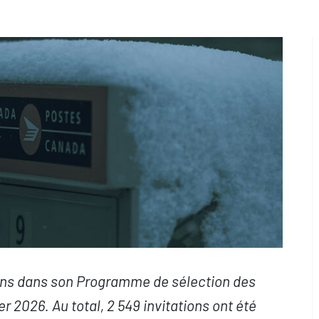
ions dans son Programme de sélection des
er 2026. Au total, 2 549 invitations ont été