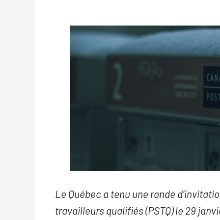
Le Québec a tenu une ronde d’invitat
travailleurs qualifiés (PSTQ) le 29 janvi