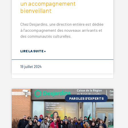
un accompagnement
bienveillant
Chez Desjardins, une direction entière est dédiée
à l’accompagnement des nouveaux arrivants et
des communautés culturelles.
LIRE LA SUITE »
19 juillet 2024
PAROLES D'EXPERTS