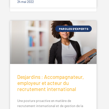
24 mai 2022
PAROLES D'EXPERTS
Desjardins : Accompagnateur,
employeur et acteur du
recrutement international
Une posture proactive en matière de
recrutement international et de gestion de la