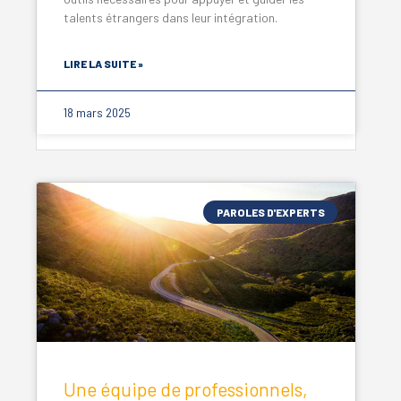
talents étrangers dans leur intégration.
LIRE LA SUITE »
18 mars 2025
PAROLES D'EXPERTS
Une équipe de professionnels,