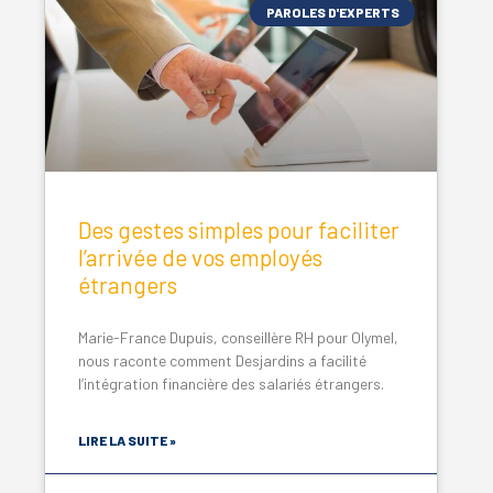
PAROLES D'EXPERTS
Des gestes simples pour faciliter
l’arrivée de vos employés
étrangers
Marie-France Dupuis, conseillère RH pour Olymel,
nous raconte comment Desjardins a facilité
l’intégration financière des salariés étrangers.
LIRE LA SUITE »