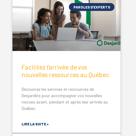
PAROLES D'EXPERTS
Facilitez l’arrivée de vos
nouvelles ressources au Québec
Découvrez les services et ressources de
Desjardins pour accompagner vos nouvelles
recrues avant, pendant et après leur arrivée au
Québec.
LIRE LA SUITE »